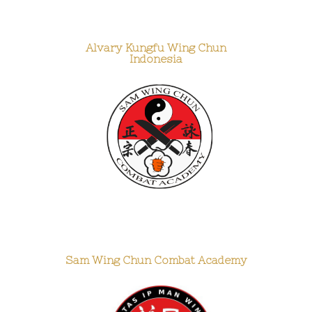
Alvary Kungfu Wing Chun
Indonesia
Sam Wing Chun Combat Academy