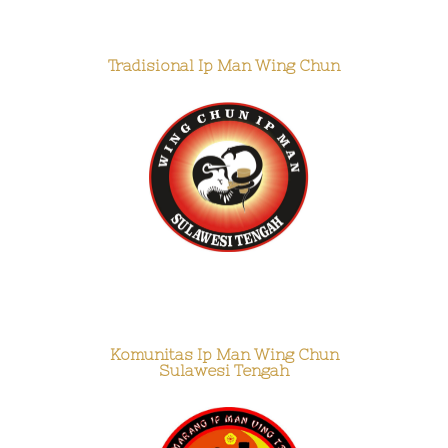
Tradisional Ip Man Wing Chun
Komunitas Ip Man Wing Chun
Sulawesi Tengah