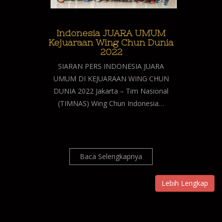
Indonesia JUARA UMUM
Kejuaraan Wing Chun Dunia
2022
SIARAN PERS INDONESIA JUARA
UMUM DI KEJUARAAN WING CHUN
DUNIA 2022 Jakarta – Tim Nasional
(TIMNAS) Wing Chun Indonesia…
Baca Selengkapnya
Lebih Lengkap