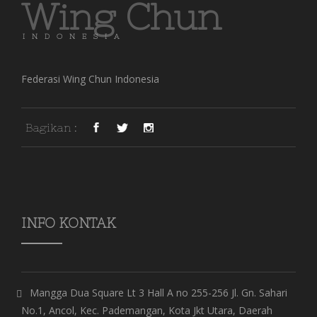
Wing Chun
INDONESIA
Federasi Wing Chun Indonesia
Bagikan :
INFO KONTAK
Mangga Dua Square Lt 3 Hall A no 255-256 Jl. Gn. Sahari
No.1, Ancol, Kec. Pademangan, Kota Jkt Utara, Daerah