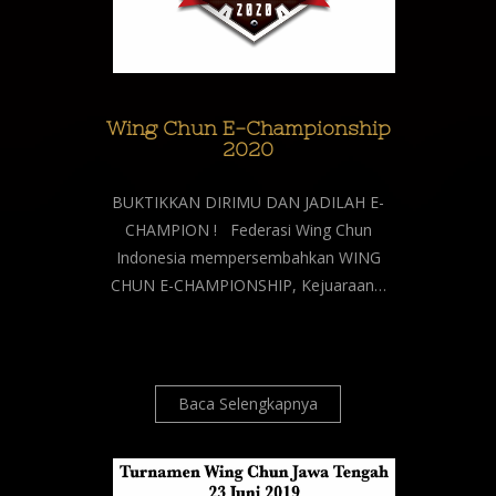
Wing Chun E-Championship
2020
BUKTIKKAN DIRIMU DAN JADILAH E-
CHAMPION ! Federasi Wing Chun
Indonesia mempersembahkan WING
CHUN E-CHAMPIONSHIP, Kejuaraan…
Baca Selengkapnya