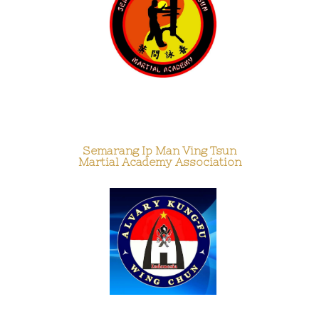
Semarang Ip Man Ving Tsun
Martial Academy Association