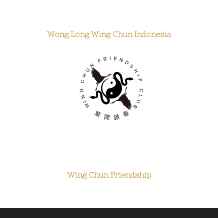
Wong Long Wing Chun Indonesia
Wing Chun Friendship