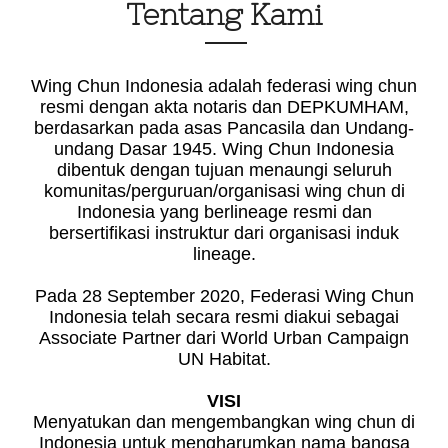
Tentang Kami
Wing Chun Indonesia adalah federasi wing chun
resmi dengan akta notaris dan DEPKUMHAM,
berdasarkan pada asas Pancasila dan Undang-
undang Dasar 1945.
Wing Chun Indonesia
dibentuk dengan tujuan menaungi seluruh
komunitas/perguruan/organisasi wing chun di
Indonesia yang berlineage resmi dan
bersertifikasi instruktur dari organisasi induk
lineage.
Pada 28 September 2020, Federasi Wing Chun
Indonesia telah secara resmi diakui sebagai
Associate Partner dari World Urban Campaign
UN Habitat.
VISI
Menyatukan dan mengembangkan wing chun di
Indonesia untuk mengharumkan nama bangsa