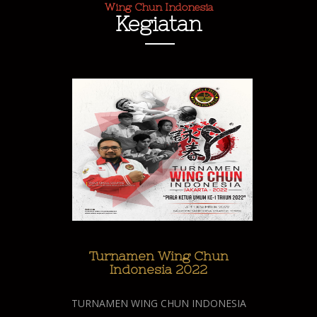
Wing Chun Indonesia
Kegiatan
Turnamen Wing Chun
Indonesia 2022
TURNAMEN WING CHUN INDONESIA