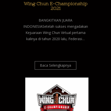
Wing Chun E-Championship
2021
BANGKITKAN JUARA
INDONESIASetelah sukses mengadakan
Kejuaraan Wing Chun Virtual pertama
kalinya di tahun 2020 lalu, Federasi…
Baca Selengkapnya