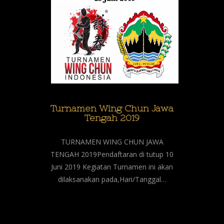
Turnamen Wing Chun Jawa
Tengah 2019
TURNAMEN WING CHUN JAWA
TENGAH 2019Pendaftaran di tutup 10
Juni 2019 Kegiatan Turnamen ini akan
dilaksanakan pada,Hari/Tanggal…