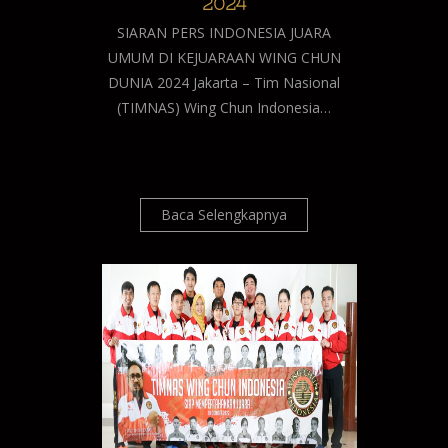
2024
SIARAN PERS INDONESIA JUARA
UMUM DI KEJUARAAN WING CHUN
DUNIA 2024 Jakarta – Tim Nasional
(TIMNAS) Wing Chun Indonesia…
Baca Selengkapnya