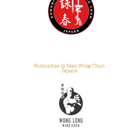
Komunitas Ip Man Wing Chun
Jepara