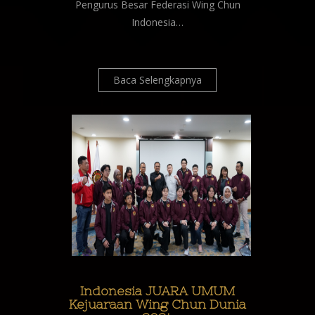
Pengurus Besar Federasi Wing Chun
Indonesia…
Baca Selengkapnya
Indonesia JUARA UMUM
Kejuaraan Wing Chun Dunia