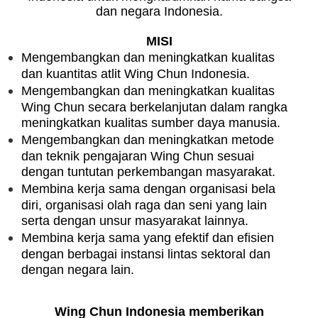
dan negara Indonesia.
MISI
Mengembangkan dan meningkatkan kualitas
dan kuantitas atlit Wing Chun Indonesia.
Mengembangkan dan meningkatkan kualitas
Wing Chun secara berkelanjutan dalam rangka
meningkatkan kualitas sumber daya manusia.
Mengembangkan dan meningkatkan metode
dan teknik pengajaran Wing Chun sesuai
dengan tuntutan perkembangan masyarakat.
Membina kerja sama dengan organisasi bela
diri, organisasi olah raga dan seni yang lain
serta dengan unsur masyarakat lainnya.
Membina kerja sama yang efektif dan efisien
dengan berbagai instansi lintas sektoral dan
dengan negara lain.
Wing Chun Indonesia memberikan