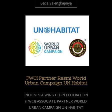
Baca Selengkapnya
FWCI Partner Resmi World
Urban Campaign UN Habitat
INDONESIA WING CHUN FEDERATION
(FWCI) ASSOCIATE PARTNER WORLD
URBAN CAMPAIGN UN-HABITAT