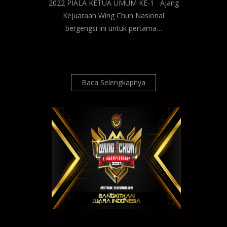
2022 PIALA KETUA UMUM KE-1 Ajang
Kejuaraan Wing Chun Nasional
bergengsi ini untuk pertama…
Baca Selengkapnya